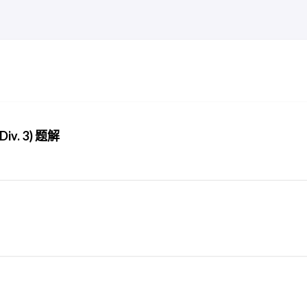
Div. 3) 题解