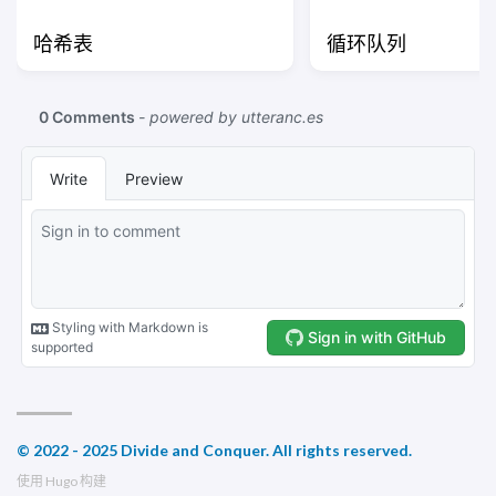
哈希表
循环队列
© 2022 - 2025 Divide and Conquer. All rights reserved.
使用
Hugo
构建